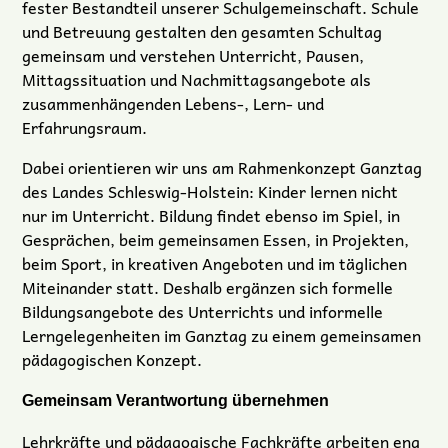
fester Bestandteil unserer Schulgemeinschaft. Schule
und Betreuung gestalten den gesamten Schultag
gemeinsam und verstehen Unterricht, Pausen,
Mittagssituation und Nachmittagsangebote als
zusammenhängenden Lebens-, Lern- und
Erfahrungsraum.
Dabei orientieren wir uns am Rahmenkonzept Ganztag
des Landes Schleswig-Holstein: Kinder lernen nicht
nur im Unterricht. Bildung findet ebenso im Spiel, in
Gesprächen, beim gemeinsamen Essen, in Projekten,
beim Sport, in kreativen Angeboten und im täglichen
Miteinander statt. Deshalb ergänzen sich formelle
Bildungsangebote des Unterrichts und informelle
Lerngelegenheiten im Ganztag zu einem gemeinsamen
pädagogischen Konzept.
Gemeinsam Verantwortung übernehmen
Lehrkräfte und pädagogische Fachkräfte arbeiten eng