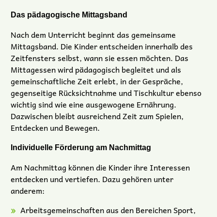
Das pädagogische Mittagsband
Nach dem Unterricht beginnt das gemeinsame
Mittagsband. Die Kinder entscheiden innerhalb des
Zeitfensters selbst, wann sie essen möchten. Das
Mittagessen wird pädagogisch begleitet und als
gemeinschaftliche Zeit erlebt, in der Gespräche,
gegenseitige Rücksichtnahme und Tischkultur ebenso
wichtig sind wie eine ausgewogene Ernährung.
Dazwischen bleibt ausreichend Zeit zum Spielen,
Entdecken und Bewegen.
Individuelle Förderung am Nachmittag
Am Nachmittag können die Kinder ihre Interessen
entdecken und vertiefen. Dazu gehören unter
anderem:
Arbeitsgemeinschaften aus den Bereichen Sport,