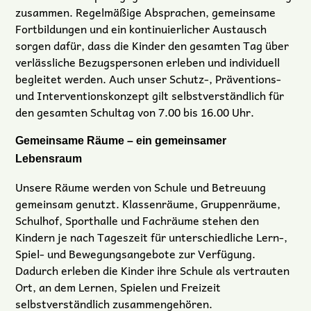
zusammen. Regelmäßige Absprachen, gemeinsame
Fortbildungen und ein kontinuierlicher Austausch
sorgen dafür, dass die Kinder den gesamten Tag über
verlässliche Bezugspersonen erleben und individuell
begleitet werden. Auch unser Schutz-, Präventions-
und Interventionskonzept gilt selbstverständlich für
den gesamten Schultag von 7.00 bis 16.00 Uhr.
Gemeinsame Räume – ein gemeinsamer
Lebensraum
Unsere Räume werden von Schule und Betreuung
gemeinsam genutzt. Klassenräume, Gruppenräume,
Schulhof, Sporthalle und Fachräume stehen den
Kindern je nach Tageszeit für unterschiedliche Lern-,
Spiel- und Bewegungsangebote zur Verfügung.
Dadurch erleben die Kinder ihre Schule als vertrauten
Ort, an dem Lernen, Spielen und Freizeit
selbstverständlich zusammengehören.