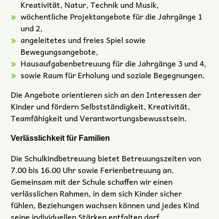
Kreativität, Natur, Technik und Musik,
wöchentliche Projektangebote für die Jahrgänge 1
und 2
,
angeleitetes und freies Spiel sowie
Bewegungsangebote,
Hausaufgabenbetreuung für die Jahrgänge 3 und 4,
sowie Raum für Erholung und soziale Begegnungen.
Die Angebote orientieren sich an den Interessen der
Kinder und fördern Selbstständigkeit, Kreativität,
Teamfähigkeit und Verantwortungsbewusstsein.
Verlässlichkeit für Familien
Die Schulkindbetreuung bietet Betreuungszeiten von
7.00 bis 16.00 Uhr sowie Ferienbetreuung an.
Gemeinsam mit der Schule schaffen wir einen
verlässlichen Rahmen, in dem sich Kinder sicher
fühlen, Beziehungen wachsen können und jedes Kind
seine individuellen Stärken entfalten darf.