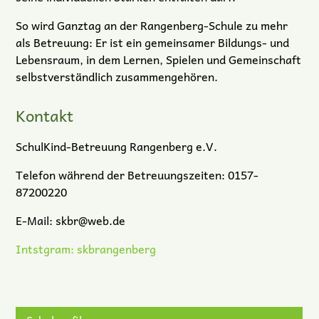
So wird Ganztag an der Rangenberg-Schule zu mehr
als Betreuung: Er ist ein gemeinsamer Bildungs- und
Lebensraum, in dem Lernen, Spielen und Gemeinschaft
selbstverständlich zusammengehören.
Kontakt
SchulKind-Betreuung Rangenberg e.V.
Telefon während der Betreuungszeiten: 0157-
87200220
E-Mail: skbr@web.de
Intstgram: skbrangenberg