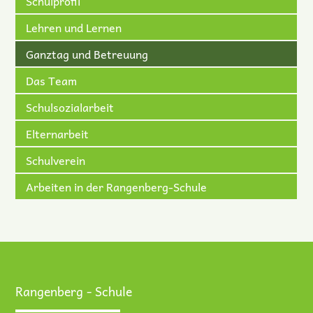
Schulprofil
Lehren und Lernen
Ganztag und Betreuung
Das Team
Schulsozialarbeit
Elternarbeit
Schulverein
Arbeiten in der Rangenberg-Schule
Rangenberg - Schule