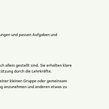
dungen und passen Aufgaben und
h allein gestellt sind. Sie erhalten klare
ützung durch die Lehrkräfte.
n einer kleinen Gruppe oder gemeinsam
zung anzunehmen und anderen etwas zu