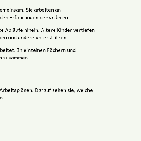
gemeinsam. Sie arbeiten an
 den Erfahrungen der anderen.
 Abläufe hinein. Ältere Kinder vertiefen
men und andere unterstützen.
beitet. In einzelnen Fächern und
en zusammen.
 Arbeitsplänen. Darauf sehen sie, welche
n.