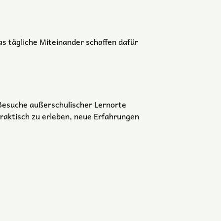
s tägliche Miteinander schaffen dafür
Besuche außerschulischer Lernorte
raktisch zu erleben, neue Erfahrungen