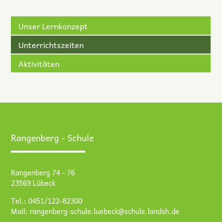
Unser Lernkonzept
Unterrichtszeiten
Aktivitäten
Rangenberg - Schule
Rangenberg 74 - 76
23569 Lübeck
Tel.: 0451/122-82300
Mail:
rangenberg-schule.luebeck@schule.landsh.de